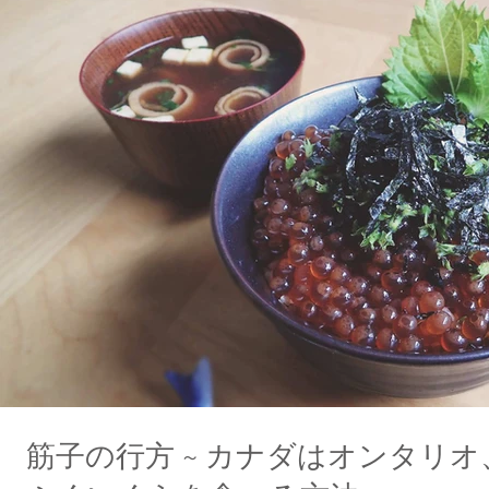
筋子の行方 ~ カナダはオンタリオ、内陸のエリアでたら